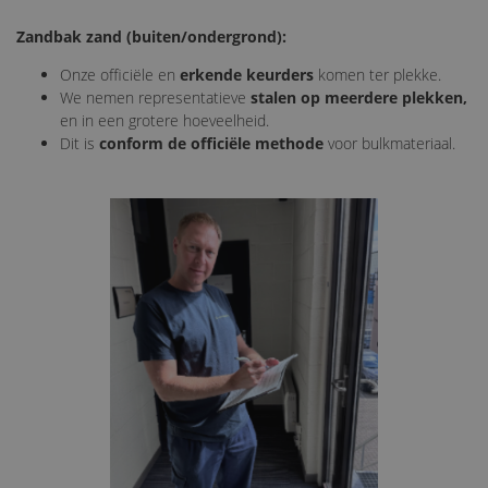
Zandbak zand (buiten/ondergrond):
Onze officiële en
erkende keurders
komen ter plekke.
We nemen representatieve
stalen op meerdere plekken,
en in een grotere hoeveelheid.
Dit is
conform de officiële methode
voor bulkmateriaal.