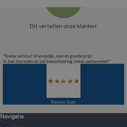
Dit vertellen onze klanten:
"Snelle service! Vriendelijk, snel en goede prijs!
Ik ben tevreden en zal ImmoKeuring zeker aanbevelen!"
Natalie Dyan
Navigatie