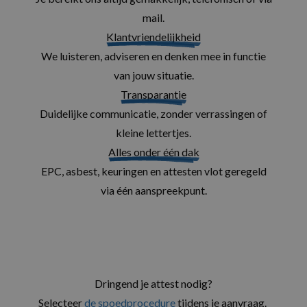
mail.
Klantvriendelijkheid
We luisteren, adviseren en denken mee in functie
van jouw situatie.
Transparantie
Duidelijke communicatie, zonder verrassingen of
kleine lettertjes.
Alles onder één dak
EPC, asbest, keuringen en attesten vlot geregeld
via één aanspreekpunt.
Dringend je attest nodig?
Selecteer
de spoedprocedure
tijdens je aanvraag.