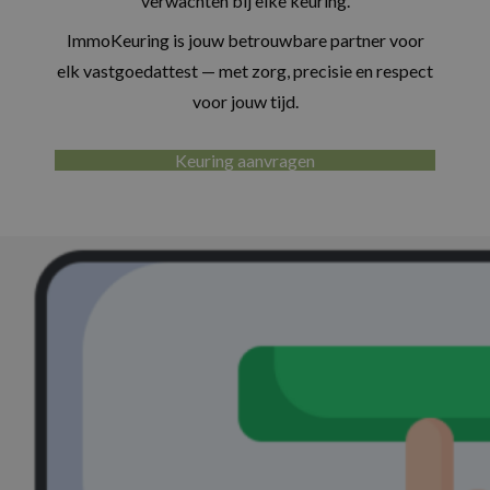
verwachten bij elke keuring.
ImmoKeuring is jouw betrouwbare partner voor
elk vastgoedattest — met zorg, precisie en respect
voor jouw tijd.
Keuring aanvragen