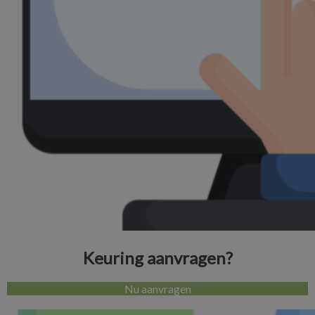
Keuring aanvragen?
Nu aanvragen