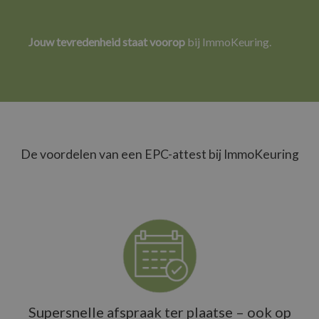
Jouw tevredenheid staat voorop
bij ImmoKeuring.
De voordelen van een EPC-attest bij ImmoKeuring
Supersnelle afspraak ter plaatse – ook op