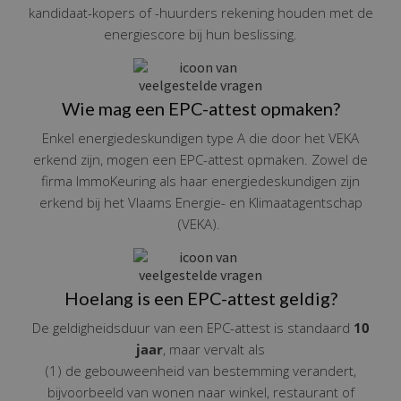
kandidaat-kopers of -huurders rekening houden met de
energiescore bij hun beslissing.
Wie mag een EPC-attest opmaken?
Enkel energiedeskundigen type A die door het VEKA
erkend zijn, mogen een EPC-attest opmaken. Zowel de
firma ImmoKeuring als haar energiedeskundigen zijn
erkend bij het Vlaams Energie- en Klimaatagentschap
(VEKA).
Hoelang is een EPC-attest geldig?
De geldigheidsduur van een EPC-attest is standaard
10
jaar
, maar vervalt als
(1) de gebouweenheid van bestemming verandert,
bijvoorbeeld van wonen naar winkel, restaurant of