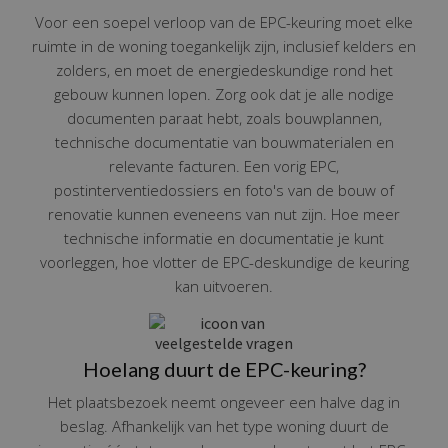
Voor een soepel verloop van de EPC-keuring moet elke
ruimte in de woning toegankelijk zijn, inclusief kelders en
zolders, en moet de energiedeskundige rond het
gebouw kunnen lopen. Zorg ook dat je alle nodige
documenten paraat hebt, zoals bouwplannen,
technische documentatie van bouwmaterialen en
relevante facturen. Een vorig EPC,
postinterventiedossiers en foto's van de bouw of
renovatie kunnen eveneens van nut zijn. Hoe meer
technische informatie en documentatie je kunt
voorleggen, hoe vlotter de EPC-deskundige de keuring
kan uitvoeren.
Hoelang duurt de EPC-keuring?
Het plaatsbezoek neemt ongeveer een halve dag in
beslag. Afhankelijk van het type woning duurt de