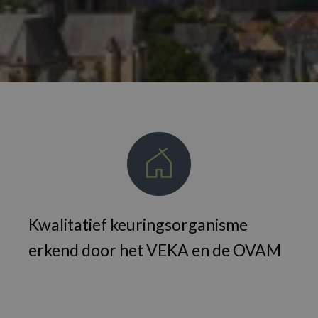
Kwalitatief keuringsorganisme
erkend door het VEKA en de OVAM