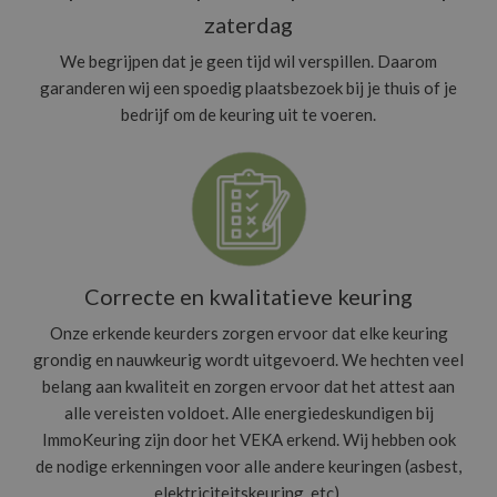
zaterdag
We begrijpen dat je geen tijd wil verspillen. Daarom
garanderen wij een spoedig plaatsbezoek bij je thuis of je
bedrijf om de keuring uit te voeren.
Correcte en kwalitatieve keuring
Onze erkende keurders zorgen ervoor dat elke keuring
grondig en nauwkeurig wordt uitgevoerd. We hechten veel
belang aan kwaliteit en zorgen ervoor dat het attest aan
alle vereisten voldoet. Alle energiedeskundigen bij
ImmoKeuring zijn door het VEKA erkend. Wij hebben ook
de nodige erkenningen voor alle andere keuringen (asbest,
elektriciteitskeuring, etc).