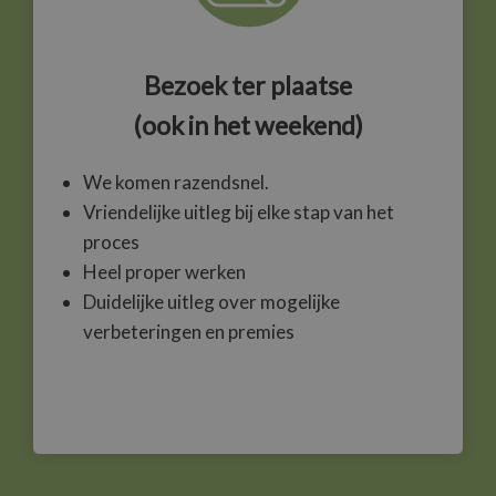
Bezoek ter plaatse
(ook in het weekend)
We komen razendsnel.
Vriendelijke uitleg bij elke stap van het
proces
Heel proper werken
Duidelijke uitleg over mogelijke
verbeteringen en premies