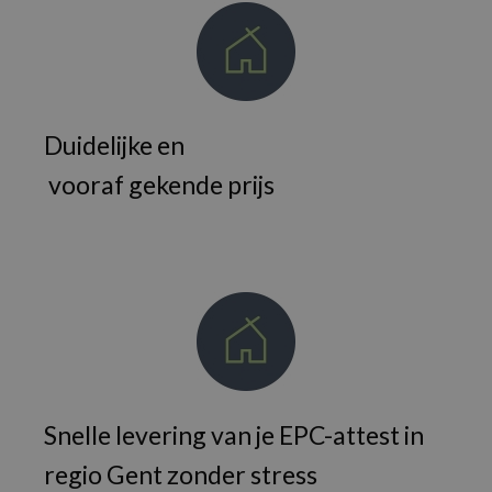
Duidelijke en
vooraf gekende prijs
Snelle levering van je EPC-attest in
regio Gent zonder stress