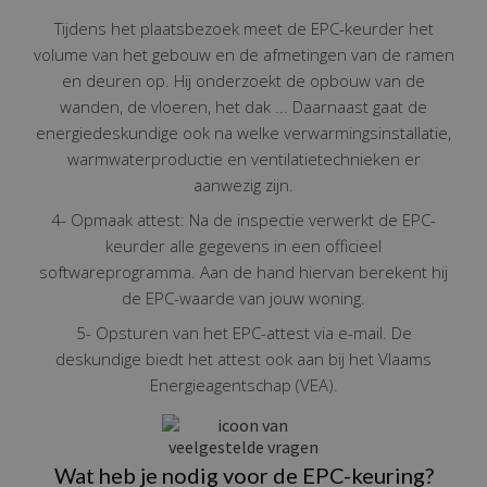
Tijdens het plaatsbezoek meet de EPC-keurder het
volume van het gebouw en de afmetingen van de ramen
en deuren op. Hij onderzoekt de opbouw van de
wanden, de vloeren, het dak ... Daarnaast gaat de
energiedeskundige ook na welke verwarmingsinstallatie,
warmwaterproductie en ventilatietechnieken er
aanwezig zijn.
4- Opmaak attest: Na de inspectie verwerkt de EPC-
keurder alle gegevens in een officieel
softwareprogramma. Aan de hand hiervan berekent hij
de EPC-waarde van jouw woning.
5- Opsturen van het EPC-attest via e-mail. De
deskundige biedt het attest ook aan bij het Vlaams
Energieagentschap (VEA).
Wat heb je nodig voor de EPC-keuring?