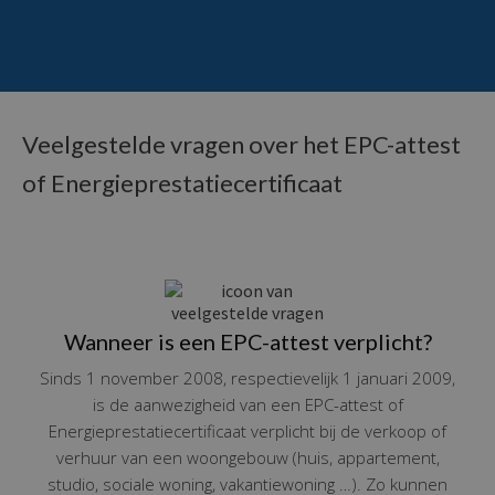
Veelgestelde vragen over het EPC-attest
of Energieprestatiecertificaat
Wanneer is een EPC-attest verplicht?
Sinds 1 november 2008, respectievelijk 1 januari 2009,
is de aanwezigheid van een EPC-attest of
Energieprestatiecertificaat verplicht bij de verkoop of
verhuur van een woongebouw (huis, appartement,
studio, sociale woning, vakantiewoning …). Zo kunnen