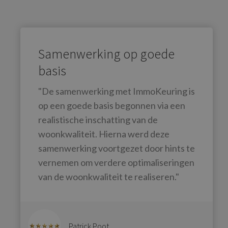
Samenwerking op goede
basis
"De samenwerking met ImmoKeuring is
op een goede basis begonnen via een
realistische inschatting van de
woonkwaliteit. Hierna werd deze
samenwerking voortgezet door hints te
vernemen om verdere optimaliseringen
van de woonkwaliteit te realiseren."
Patrick Poot