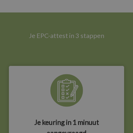
Je EPC-attest in 3 stappen
Je keuring in 1 minuut