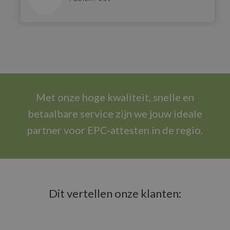
Met onze hoge kwaliteit, snelle en
betaalbare service zijn we jouw ideale
partner voor EPC-attesten in de regio.
Dit vertellen onze klanten: