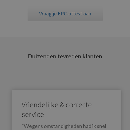
Vraag je EPC-attest aan
Duizenden tevreden klanten
Vriendelijke & correcte
service
"Wegens omstandigheden had ik snel