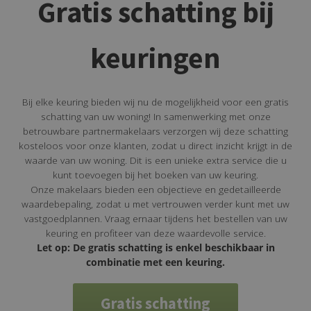
Gratis schatting bij
keuringen
Bij elke keuring bieden wij nu de mogelijkheid voor een gratis
schatting van uw woning! In samenwerking met onze
betrouwbare partnermakelaars verzorgen wij deze schatting
kosteloos voor onze klanten, zodat u direct inzicht krijgt in de
waarde van uw woning. Dit is een unieke extra service die u
kunt toevoegen bij het boeken van uw keuring.
Onze makelaars bieden een objectieve en gedetailleerde
waardebepaling, zodat u met vertrouwen verder kunt met uw
vastgoedplannen. Vraag ernaar tijdens het bestellen van uw
keuring en profiteer van deze waardevolle service.
Let op: De gratis schatting is enkel beschikbaar in
combinatie met een keuring.
Gratis schatting