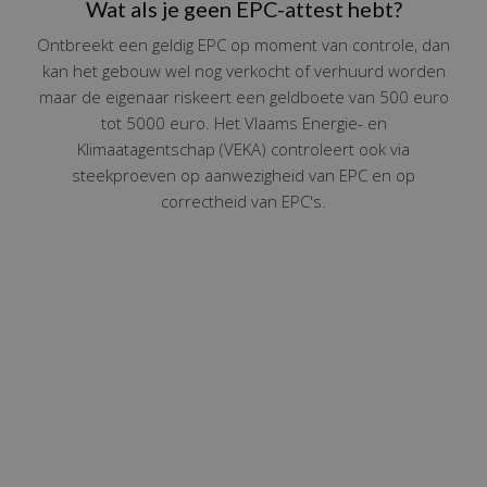
Wat als je geen EPC-attest hebt?
Ontbreekt een geldig EPC op moment van controle, dan
kan het gebouw wel nog verkocht of verhuurd worden
maar de eigenaar riskeert een geldboete van 500 euro
tot 5000 euro. Het Vlaams Energie- en
Klimaatagentschap (VEKA) controleert ook via
steekproeven op aanwezigheid van EPC en op
correctheid van EPC's.