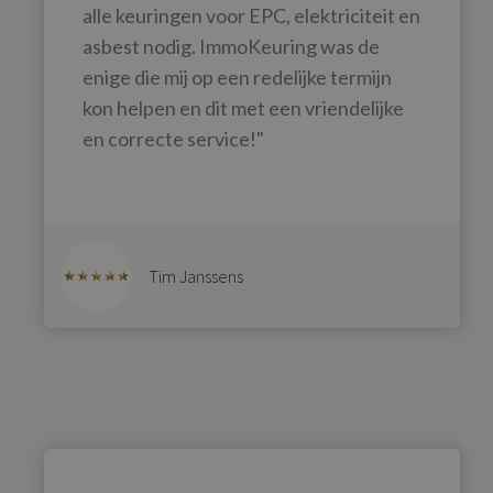
alle keuringen voor EPC, elektriciteit en
asbest nodig. ImmoKeuring was de
enige die mij op een redelijke termijn
kon helpen en dit met een vriendelijke
en correcte service!"
Tim Janssens