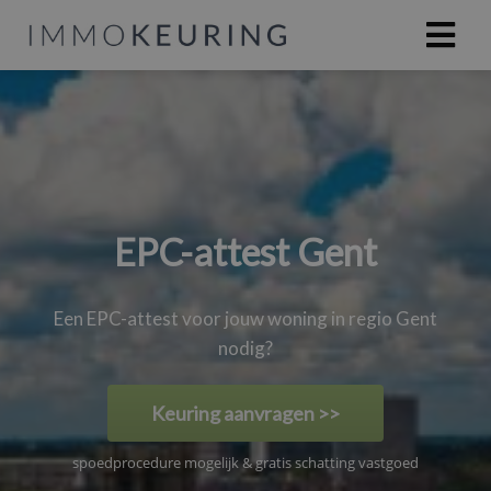
EPC-attest Gent
Een EPC-attest voor jouw woning in regio Gent
nodig?
Keuring aanvragen >>
spoedprocedure mogelijk & gratis schatting vastgoed