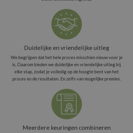
Duidelijke en vriendelijke uitleg
We begrijpen dat het hele proces misschien nieuw voor je
is. Daarom bieden we duidelijke en vriendelijke uitleg bij
elke stap, zodat je volledig op de hoogte bent van het
proces en de resultaten. En zelfs van mogelijke premies.
Meerdere keuringen combineren