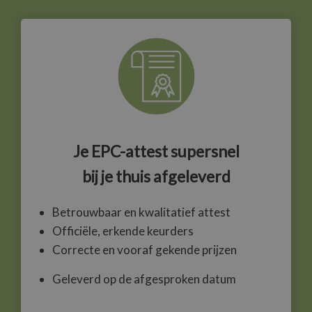
Je EPC-attest supersnel
bij je
thuis afgeleverd
Betrouwbaar en kwalitatief attest
Officiële, erkende keurders
Correcte en vooraf gekende prijzen
Geleverd op de afgesproken datum