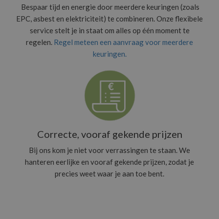
Bespaar tijd en energie door meerdere keuringen (zoals
EPC, asbest en elektriciteit) te combineren. Onze flexibele
service stelt je in staat om alles op één moment te
regelen.
Regel meteen een aanvraag voor meerdere
keuringen.
Correcte, vooraf gekende prijzen
Bij ons kom je niet voor verrassingen te staan. We
hanteren eerlijke en vooraf gekende prijzen, zodat je
precies weet waar je aan toe bent.