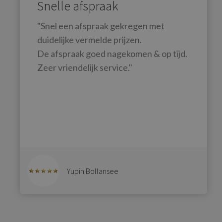
Snelle afspraak
"Snel een afspraak gekregen met
duidelijke vermelde prijzen.
De afspraak goed nagekomen & op tijd.
Zeer vriendelijk service."
Yupin Bollansee