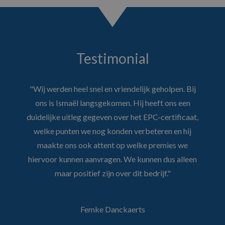
Testimonial
"Wij werden heel snel en vriendelijk geholpen. Bij
ons is Ismaël langsgekomen. Hij heeft ons een
duidelijke uitleg gegeven over het EPC-certificaat,
welke punten we nog konden verbeteren en hij
maakte ons ook attent op welke premies we
hiervoor kunnen aanvragen. We kunnen dus alleen
maar positief zijn over dit bedrijf."
Femke Danckaerts