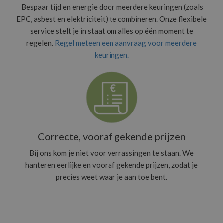
Bespaar tijd en energie door meerdere keuringen (zoals
EPC, asbest en elektriciteit) te combineren. Onze flexibele
service stelt je in staat om alles op één moment te
regelen.
Regel meteen een aanvraag voor meerdere
keuringen.
Correcte, vooraf gekende prijzen
Bij ons kom je niet voor verrassingen te staan. We
hanteren eerlijke en vooraf gekende prijzen, zodat je
precies weet waar je aan toe bent.