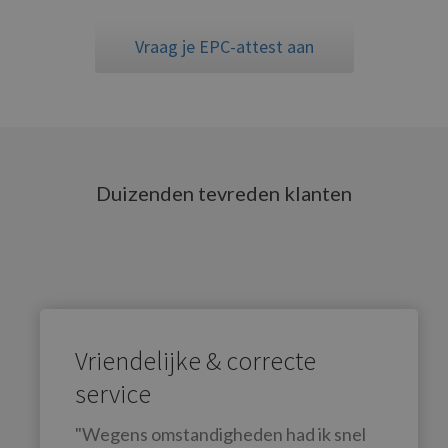
Vraag je EPC-attest aan
Duizenden tevreden klanten
Vriendelijke & correcte
service
"Wegens omstandigheden had ik snel