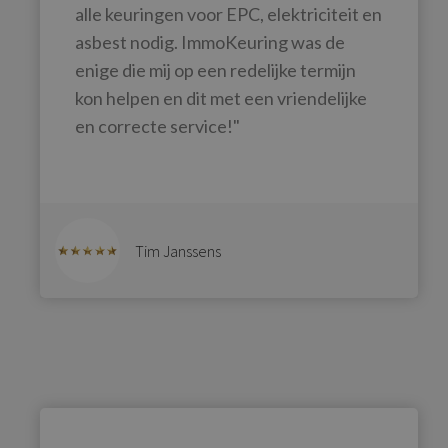
alle keuringen voor EPC, elektriciteit en
asbest nodig. ImmoKeuring was de
enige die mij op een redelijke termijn
kon helpen en dit met een vriendelijke
en correcte service!"
Tim Janssens