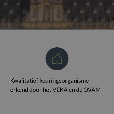
Kwalitatief keuringsorganisme
erkend door het VEKA en de OVAM