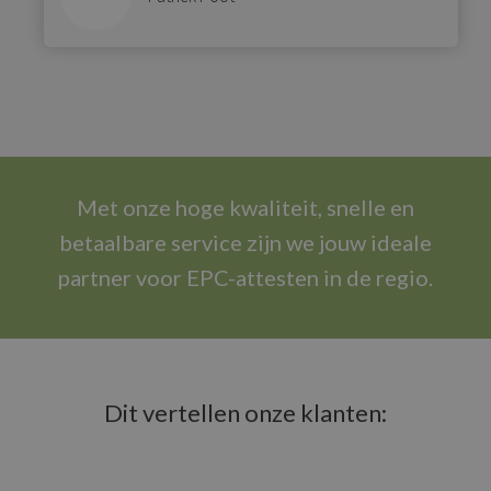
Met onze hoge kwaliteit, snelle en
betaalbare service zijn we jouw ideale
partner voor EPC-attesten in de regio.
Dit vertellen onze klanten: