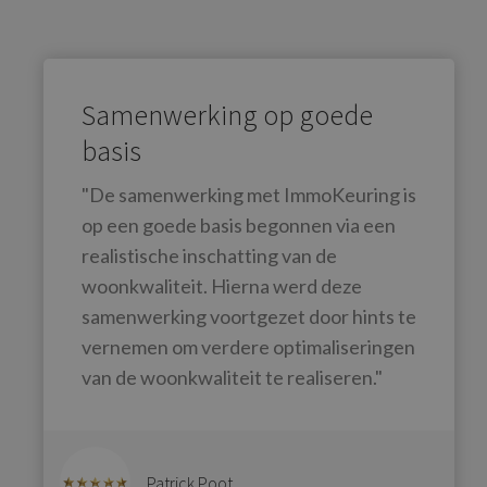
Samenwerking op goede
basis
"De samenwerking met ImmoKeuring is
op een goede basis begonnen via een
realistische inschatting van de
woonkwaliteit. Hierna werd deze
samenwerking voortgezet door hints te
vernemen om verdere optimaliseringen
van de woonkwaliteit te realiseren."
Patrick Poot