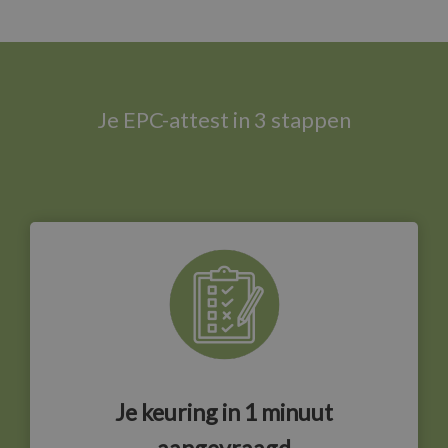
Je EPC-attest in 3 stappen
Je keuring in 1 minuut