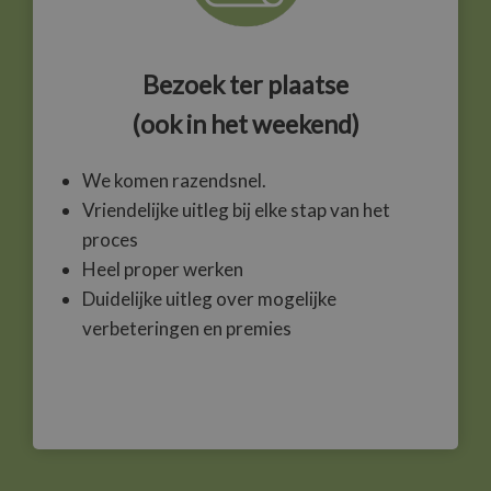
Bezoek ter plaatse
(ook in het weekend)
We komen razendsnel.
Vriendelijke uitleg bij elke stap van het
proces
Heel proper werken
Duidelijke uitleg over mogelijke
verbeteringen en premies