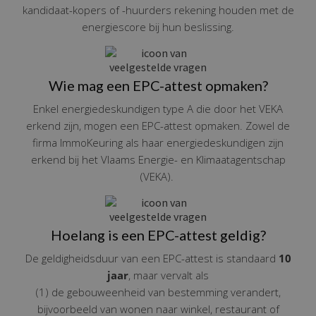
kandidaat-kopers of -huurders rekening houden met de
energiescore bij hun beslissing.
Wie mag een EPC-attest opmaken?
Enkel energiedeskundigen type A die door het VEKA
erkend zijn, mogen een EPC-attest opmaken. Zowel de
firma ImmoKeuring als haar energiedeskundigen zijn
erkend bij het Vlaams Energie- en Klimaatagentschap
(VEKA).
Hoelang is een EPC-attest geldig?
De geldigheidsduur van een EPC-attest is standaard
10
jaar
, maar vervalt als
(1) de gebouweenheid van bestemming verandert,
bijvoorbeeld van wonen naar winkel, restaurant of