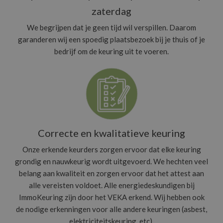
zaterdag
We begrijpen dat je geen tijd wil verspillen. Daarom
garanderen wij een spoedig plaatsbezoek bij je thuis of je
bedrijf om de keuring uit te voeren.
Correcte en kwalitatieve keuring
Onze erkende keurders zorgen ervoor dat elke keuring
grondig en nauwkeurig wordt uitgevoerd. We hechten veel
belang aan kwaliteit en zorgen ervoor dat het attest aan
alle vereisten voldoet. Alle energiedeskundigen bij
ImmoKeuring zijn door het VEKA erkend. Wij hebben ook
de nodige erkenningen voor alle andere keuringen (asbest,
elektriciteitskeuring, etc).