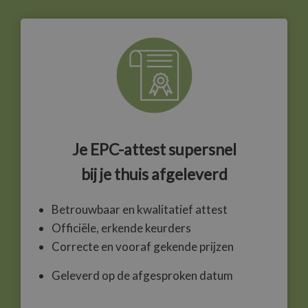
Je EPC-attest supersnel
bij je
thuis afgeleverd
Betrouwbaar en kwalitatief attest
Officiële, erkende keurders
Correcte en vooraf gekende prijzen
Geleverd op de afgesproken datum