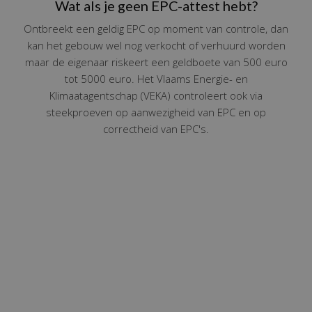
Wat als je geen EPC-attest hebt?
Ontbreekt een geldig EPC op moment van controle, dan
kan het gebouw wel nog verkocht of verhuurd worden
maar de eigenaar riskeert een geldboete van 500 euro
tot 5000 euro. Het Vlaams Energie- en
Klimaatagentschap (VEKA) controleert ook via
steekproeven op aanwezigheid van EPC en op
correctheid van EPC's.