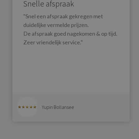
Snelle afspraak
"Snel een afspraak gekregen met
duidelijke vermelde prijzen.
De afspraak goed nagekomen & op tijd.
Zeer vriendelijk service."
Yupin Bollansee