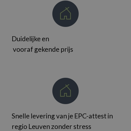
Duidelijke en
vooraf gekende prijs
Snelle levering van je EPC-attest in
regio Leuven zonder stress