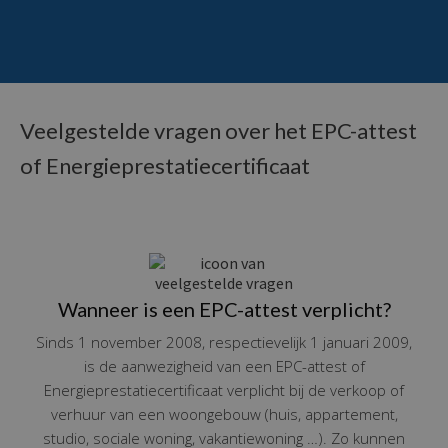
Veelgestelde vragen over het EPC-attest
of Energieprestatiecertificaat
Wanneer is een EPC-attest verplicht?
Sinds 1 november 2008, respectievelijk 1 januari 2009,
is de aanwezigheid van een EPC-attest of
Energieprestatiecertificaat verplicht bij de verkoop of
verhuur van een woongebouw (huis, appartement,
studio, sociale woning, vakantiewoning …). Zo kunnen