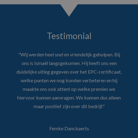
Testimonial
"Wij werden heel snel en vriendelijk geholpen. Bij
ons is Ismaël langsgekomen. Hij heeft ons een
duidelijke uitleg gegeven over het EPC-certificaat,
welke punten we nog konden verbeteren en hij
maakte ons ook attent op welke premies we
hiervoor kunnen aanvragen. We kunnen dus alleen
maar positief zijn over dit bedrijf."
Femke Danckaerts