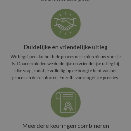
Duidelijke en vriendelijke uitleg
We begrijpen dat het hele proces misschien nieuw voor je
is. Daarom bieden we duidelijke en vriendelijke uitleg bij
elke stap, zodat je volledig op de hoogte bent van het
proces en de resultaten. En zelfs van mogelijke premies.
Meerdere keuringen combineren