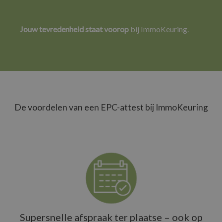
Jouw tevredenheid staat voorop
bij ImmoKeuring.
De voordelen van een EPC-attest bij ImmoKeuring
Supersnelle afspraak ter plaatse – ook op