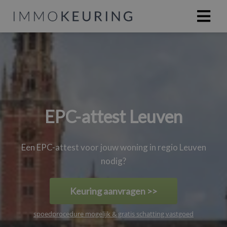
EPC-attest Leuven
Een EPC-attest voor jouw woning in regio Leuven
nodig?
Keuring aanvragen >>
spoedprocedure mogelijk & gratis schatting vastgoed