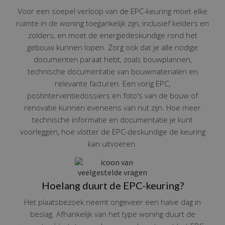
Voor een soepel verloop van de EPC-keuring moet elke
ruimte in de woning toegankelijk zijn, inclusief kelders en
zolders, en moet de energiedeskundige rond het
gebouw kunnen lopen. Zorg ook dat je alle nodige
documenten paraat hebt, zoals bouwplannen,
technische documentatie van bouwmaterialen en
relevante facturen. Een vorig EPC,
postinterventiedossiers en foto's van de bouw of
renovatie kunnen eveneens van nut zijn. Hoe meer
technische informatie en documentatie je kunt
voorleggen, hoe vlotter de EPC-deskundige de keuring
kan uitvoeren.
Hoelang duurt de EPC-keuring?
Het plaatsbezoek neemt ongeveer een halve dag in
beslag. Afhankelijk van het type woning duurt de