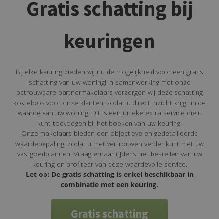
Gratis schatting bij
keuringen
Bij elke keuring bieden wij nu de mogelijkheid voor een gratis
schatting van uw woning! In samenwerking met onze
betrouwbare partnermakelaars verzorgen wij deze schatting
kosteloos voor onze klanten, zodat u direct inzicht krijgt in de
waarde van uw woning. Dit is een unieke extra service die u
kunt toevoegen bij het boeken van uw keuring.
Onze makelaars bieden een objectieve en gedetailleerde
waardebepaling, zodat u met vertrouwen verder kunt met uw
vastgoedplannen. Vraag ernaar tijdens het bestellen van uw
keuring en profiteer van deze waardevolle service.
Let op: De gratis schatting is enkel beschikbaar in
combinatie met een keuring.
Gratis schatting