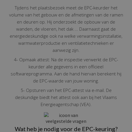
Tijdens het plaatsbezoek meet de EPC-keurder het
volume van het gebouw en de afmetingen van de ramen
en deuren op. Hij onderzoekt de opbouw van de
wanden, de vloeren, het dak ... Daarnaast gaat de
energiedeskundige ook na welke verwarmingsinstallatie,
warmwaterproductie en ventilatietechnieken er
aanwezig zijn.
4- Opmaak attest: Na de inspectie verwerkt de EPC-
keurder alle gegevens in een officieel
softwareprogramma. Aan de hand hiervan berekent hij
de EPC-waarde van jouw woning.
5- Opsturen van het EPC-attest via e-mail. De
deskundige biedt het attest ook aan bij het Vlaams
Energieagentschap (VEA).
Wat heb je nodig voor de EPC-keuring?